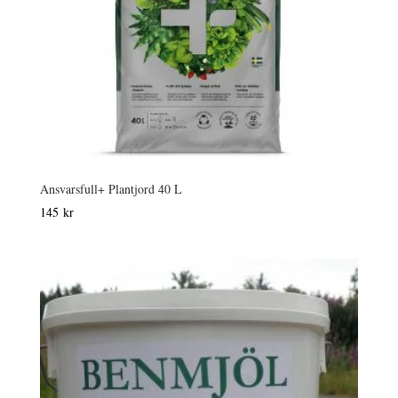
Ansvarsfull+ Plantjord 40 L
145
kr