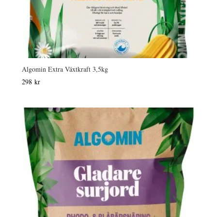
Algomin Extra Växtkraft 3,5kg
298
kr