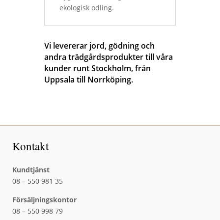
ekologisk odling.
Vi levererar jord, gödning och
andra trädgårdsprodukter till våra
kunder runt Stockholm, från
Uppsala till Norrköping.
Kontakt
Kundtjänst
08 – 550 981 35
Försäljningskontor
08 – 550 998 79