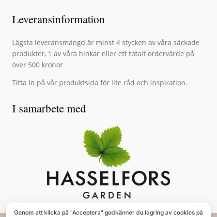
Leveransinformation
Lägsta leveransmängd är minst 4 stycken av våra säckade
produkter, 1 av våra hinkar eller ett totalt ordervärde på
över 500 kronor
Titta in på vår produktsida för lite råd och inspiration.
I samarbete med
Genom att klicka på "Acceptera" godkänner du lagring av cookies på