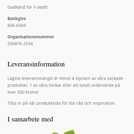
Godkänd för F-skatt!
Bankgiro
836-6569
Organisationsnummer
556876-2594
Leveransinformation
Lägsta leveransmängd är minst 4 stycken av våra säckade
produkter, 1 av våra hinkar eller ett totalt ordervärde på
över 500 kronor
Titta in på vår produktsida för lite råd och inspiration.
I samarbete med