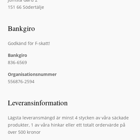
151 66 Södertälje
Bankgiro
Godkänd för F-skatt!
Bankgiro
836-6569
Organisationsnummer
556876-2594
Leveransinformation
Lägsta leveransmängd är minst 4 stycken av våra säckade
produkter, 1 av våra hinkar eller ett totalt ordervärde på
över 500 kronor