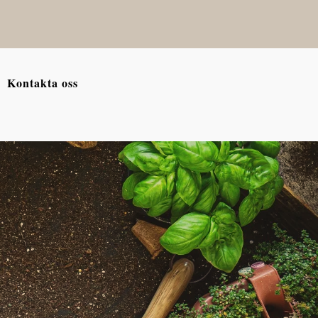
Kontakta oss