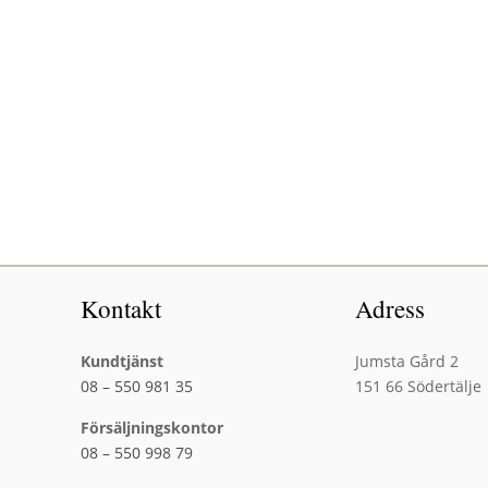
Kontakt
Adress
Kundtjänst
Jumsta Gård 2
08 – 550 981 35
151 66 Södertälje
Försäljningskontor
08 – 550 998 79